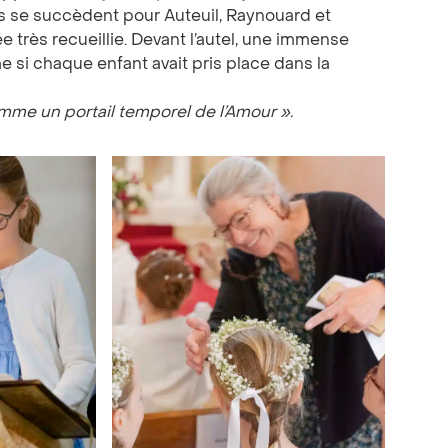
ons se succèdent pour Auteuil, Raynouard et
e très recueillie. Devant l’autel, une immense
 si chaque enfant avait pris place dans la
mme un portail temporel de l’Amour ».