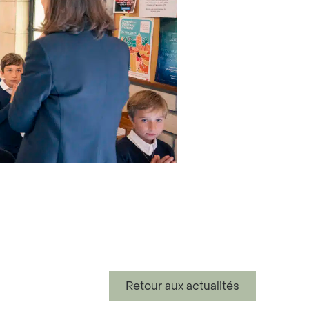
Retour aux actualités