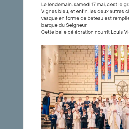
Le lendemain, samedi 17 mai, c’est le 
Vignes bleu, et enfin, les deux autres 
vasque en forme de bateau est remplie 
barque du Seigneur.
Cette belle célébration nourrit Louis Vi