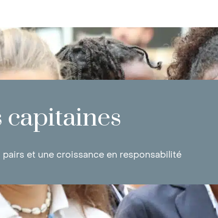
 capitaines
pairs et une croissance en responsabilité