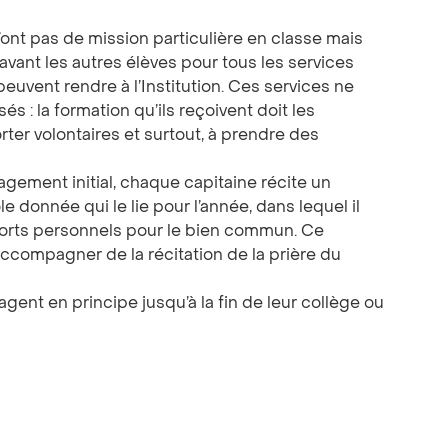
’ont pas de mission particulière en classe mais
 avant les autres élèves pour tous les services
euvent rendre à l’Institution. Ces services ne
s : la formation qu’ils reçoivent doit les
rter volontaires et surtout, à prendre des
gement initial, chaque capitaine récite un
e donnée qui le lie pour l’année, dans lequel il
forts personnels pour le bien commun. Ce
ccompagner de la récitation de la prière du
agent en principe jusqu’à la fin de leur collège ou