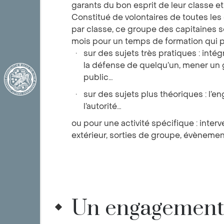
garants du bon esprit de leur classe et
Constitué de volontaires de toutes les
par classe, ce groupe des capitaines s
mois pour un temps de formation qui p
sur des sujets très pratiques : int
la défense de quelqu’un, mener un 
public…
sur des sujets plus théoriques : l’en
l’autorité…
ou pour une activité spécifique : inter
extérieur, sorties de groupe, évènem
Un engagement 