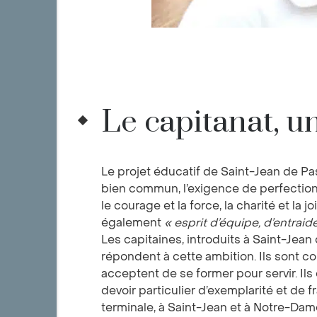
Le capitanat, u
Le projet éducatif de Saint-Jean de Pa
bien commun, l’exigence de perfection
le courage et la force, la charité et la jo
également
« esprit d’équipe, d’entraide
Les capitaines, introduits à Saint-Jean
répondent à cette ambition. Ils sont 
acceptent de se former pour servir. Ils
devoir particulier d’exemplarité et de fr
terminale, à Saint-Jean et à Notre-Dam