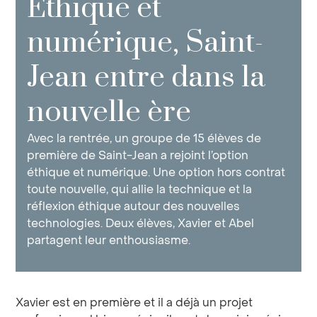
Ethique et
numérique, Saint-
Jean entre dans la
nouvelle ère
Avec la rentrée, un groupe de 15 élèves de
première de Saint-Jean a rejoint l’option
éthique et numérique. Une option hors contrat
toute nouvelle, qui allie la technique et la
réflexion éthique autour des nouvelles
technologies. Deux élèves, Xavier et Abel
partagent leur enthousiasme.
Xavier est en première et il a déjà un projet