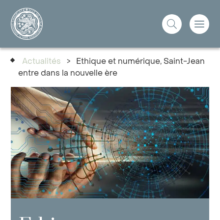
Actualités
>
Ethique et numérique, Saint-Jean
entre dans la nouvelle ère