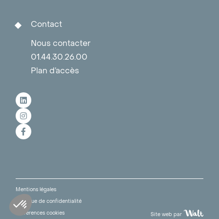
Contact
Nous contacter
01.44.30.26.00
Plan d’accès
Mentions légales
Politique de confidentialité
Préférences cookies
Site web par