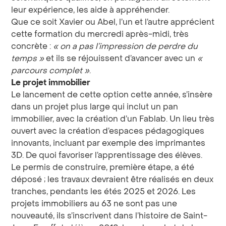
leur expérience, les aide à appréhender.
Que ce soit Xavier ou Abel, l’un et l’autre apprécient
cette formation du mercredi après-midi, très
concrète :
« on a pas l’impression de perdre du
temps »
et ils se réjouissent d’avancer avec un
«
parcours complet »
.
Le projet immobilier
Le lancement de cette option cette année, s’insère
dans un projet plus large qui inclut un pan
immobilier, avec la création d’un Fablab. Un lieu très
ouvert avec la création d’espaces pédagogiques
innovants, incluant par exemple des imprimantes
3D. De quoi favoriser l’apprentissage des élèves.
Le permis de construire, première étape, a été
déposé ; les travaux devraient être réalisés en deux
tranches, pendants les étés 2025 et 2026. Les
projets immobiliers au 63 ne sont pas une
nouveauté, ils s’inscrivent dans l’histoire de Saint-