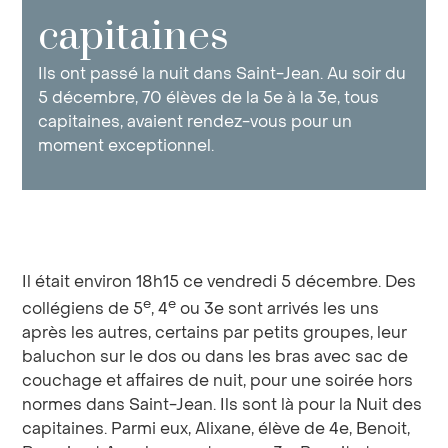
capitaines
Ils ont passé la nuit dans Saint-Jean. Au soir du
5 décembre, 70 élèves de la 5e à la 3e, tous
capitaines, avaient rendez-vous pour un
moment exceptionnel.
Il était environ 18h15 ce vendredi 5 décembre. Des
e
e
collégiens de 5
, 4
ou 3e sont arrivés les uns
après les autres, certains par petits groupes, leur
baluchon sur le dos ou dans les bras avec sac de
couchage et affaires de nuit, pour une soirée hors
normes dans Saint-Jean. Ils sont là pour la Nuit des
capitaines. Parmi eux, Alixane, élève de 4e, Benoit,