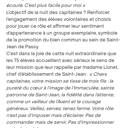
écouté. C’est plus facile pour moi
»
L’objectif de la nuit des capitaines ? Renforcer
l’engagement des élèves volontaires et choisis
pour jouer ce rôle et affirmer leur sentiment
d’appartenance à un groupe exemplaire, symbole
de la promotion du bien commun au sein de Saint-
Jean de Passy.
C’est dans la joie de cette nuit extraordinaire que
les 75 élèves accueillent avec sérieux le sens de
leur mission que leur rappelle par madame Lionet,
chef d’établissement de Saint-Jean :
«
Chers
capitaines, votre mission se tisse de trois fils
: la
pureté du cœur à l’image de l’Immaculée, sainte
patronne de Saint-Jean, la fidélité dans l’attente,
comme un veilleur de l’Avent et le courage
généreux. Veillez, servez, tenez ferme. Votre rôle
n’est pas d’imposer mais d’éclairer. Pas de
commander mais de servir. Pas d’impressionner