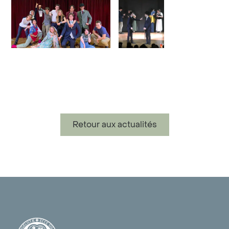
Retour aux actualités