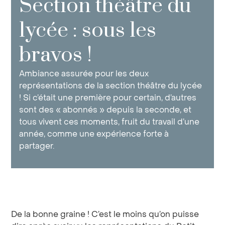
Section théâtre du
lycée : sous les
bravos !
Ambiance assurée pour les deux
représentations de la section théâtre du lycée
! Si c’était une première pour certain, d’autres
sont des « abonnés » depuis la seconde, et
tous vivent ces moments, fruit du travail d’une
année, comme une expérience forte à
partager.
De la bonne graine ! C’est le moins qu’on puisse