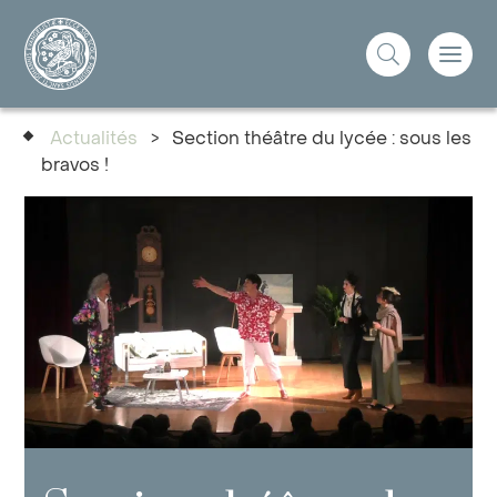
Actualités
>
Section théâtre du lycée : sous les
bravos !