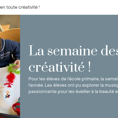
en toute créativité !
La semaine des 
créativité !
Pour les élèves de l’école primaire, la semai
l’année. Les élèves ont pu explorer la musiq
passionnante pour les éveiller à la beauté et