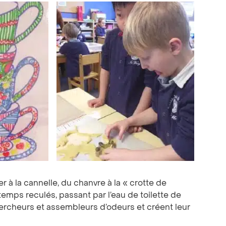
er à la cannelle, du chanvre à la « crotte de
temps reculés, passant par l’eau de toilette de
hercheurs et assembleurs d’odeurs et créent leur