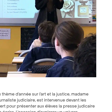
 thème d’année sur l’art et la justice, madame
urnaliste judiciaire, est intervenue devant les
rt pour présenter aux élèves la presse judicaire