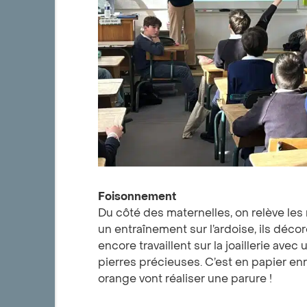
Foisonnement
Du côté des maternelles, on relève les
un entraînement sur l’ardoise, ils déco
encore travaillent sur la joaillerie ave
pierres précieuses. C’est en papier en
orange vont réaliser une parure !