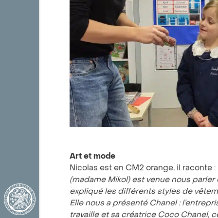
Art et mode
Nicolas est en CM2 orange, il raconte :
(madame Mikol) est venue nous parler 
expliqué les différents styles de vêtem
Elle nous a présenté Chanel
: l
’
entrepri
travaille et sa créatrice Coco Chanel, 