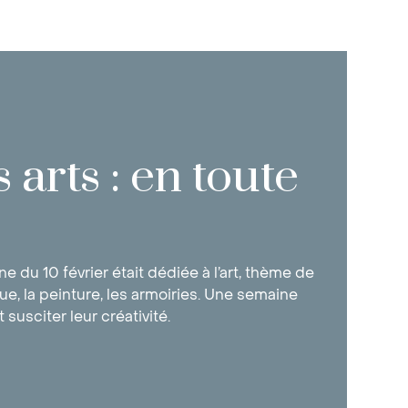
arts : en toute
ne du 10 février était dédiée à l’art, thème de
ue, la peinture, les armoiries. Une semaine
 susciter leur créativité.