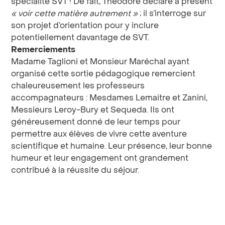
spécialité SVT ! De fait, Théodore déclare à présent
« voir cette matière autrement »
; il s’interroge sur
son projet d’orientation pour y inclure
potentiellement davantage de SVT.
Remerciements
Madame Taglioni et Monsieur Maréchal ayant
organisé cette sortie pédagogique remercient
chaleureusement les professeurs
accompagnateurs : Mesdames Lemaitre et Zanini,
Messieurs Leroy-Bury et Sequeda. Ils ont
généreusement donné de leur temps pour
permettre aux élèves de vivre cette aventure
scientifique et humaine. Leur présence, leur bonne
humeur et leur engagement ont grandement
contribué à la réussite du séjour.