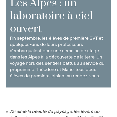
Les Alpes : un
laboratoire à ciel
ouvert
Fin septembre, les élèves de première SVT et
quelques-uns de leurs professeurs
s’embarquaient pour une semaine de stage
dans les Alpes à la découverte de la terre. Un
voyage hors des sentiers battus au service du
programme. Théodore et Marie, tous deux
élèves de première, étaient au rendez-vous.
« J’ai aimé la beauté du paysage, les levers du