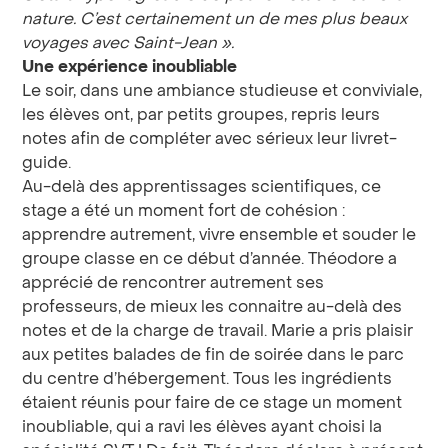
nature. C’est certainement un de mes plus beaux
voyages avec Saint-Jean ».
Une expérience inoubliable
Le soir, dans une ambiance studieuse et conviviale,
les élèves ont, par petits groupes, repris leurs
notes afin de compléter avec sérieux leur livret-
guide.
Au-delà des apprentissages scientifiques, ce
stage a été un moment fort de cohésion :
apprendre autrement, vivre ensemble et souder le
groupe classe en ce début d’année. Théodore a
apprécié de rencontrer autrement ses
professeurs, de mieux les connaitre au-delà des
notes et de la charge de travail. Marie a pris plaisir
aux petites balades de fin de soirée dans le parc
du centre d’hébergement. Tous les ingrédients
étaient réunis pour faire de ce stage un moment
inoubliable, qui a ravi les élèves ayant choisi la