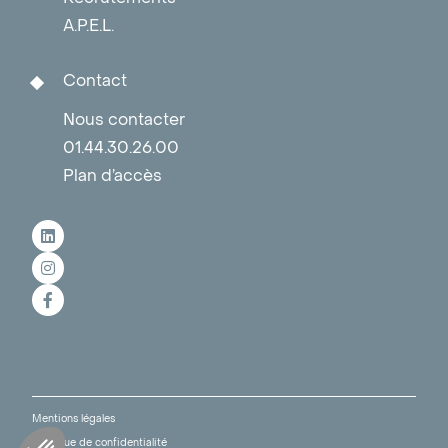
A.P.E.L.
Contact
Nous contacter
01.44.30.26.00
Plan d’accès
Mentions légales
Politique de confidentialité