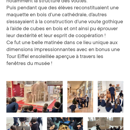
notamment la structure des voutes.
Puis pendant que des élèves reconstituaient une
maquette en bois d’une cathédrale, d’autres
s’essayaient à la construction d’une voute gothique
à l’aide de cubes en bois et ont ainsi pu éprouver
leur dextérité et leur esprit de coopération !
Ce fut une belle matinée dans ce lieu unique aux
dimensions impressionnantes avec en bonus une
Tour Eiffel ensoleillée aperçue à travers les
fenêtres du musée !