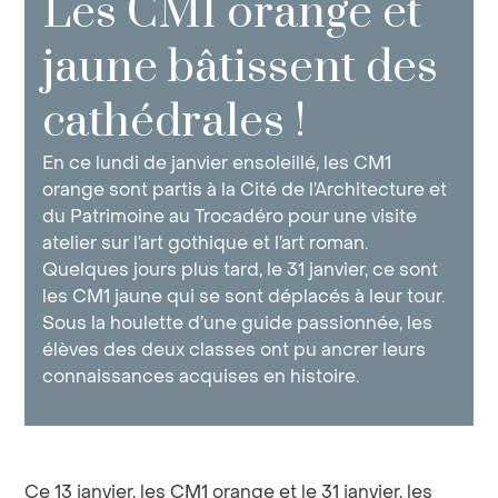
Les CM1 orange et
jaune bâtissent des
cathédrales !
En ce lundi de janvier ensoleillé, les CM1
orange sont partis à la Cité de l’Architecture et
du Patrimoine au Trocadéro pour une visite
atelier sur l’art gothique et l’art roman.
Quelques jours plus tard, le 31 janvier, ce sont
les CM1 jaune qui se sont déplacés à leur tour.
Sous la houlette d’une guide passionnée, les
élèves des deux classes ont pu ancrer leurs
connaissances acquises en histoire.
Ce 13 janvier, les CM1 orange et le 31 janvier, les