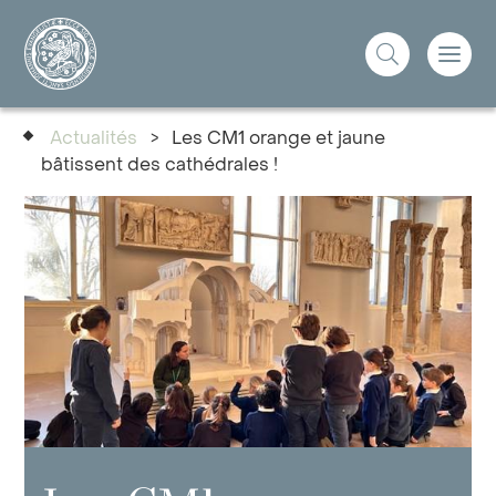
Actualités
>
Les CM1 orange et jaune
bâtissent des cathédrales !