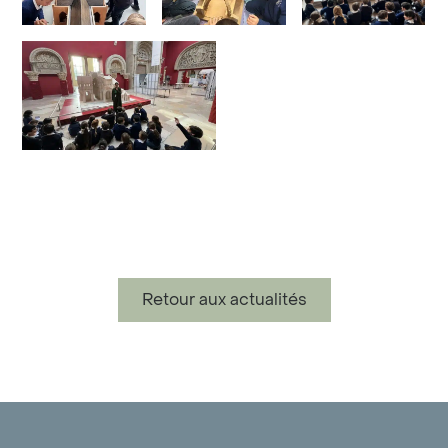
Retour aux actualités