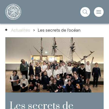
Actualités
>
Les secrets de l’océan
Les secrets de