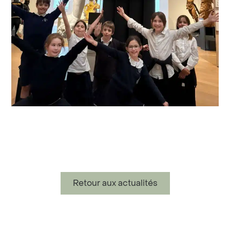
Retour aux actualités