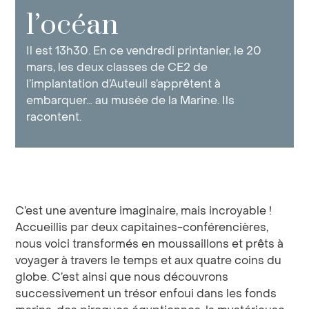
l’océan
Il est 13h30. En ce vendredi printanier, le 20
mars, les deux classes de CE2 de
l’implantation d’Auteuil s’apprêtent à
embarquer… au musée de la Marine. Ils
racontent.
C’est une aventure imaginaire, mais incroyable !
Accueillis par deux capitaines-conférencières,
nous voici transformés en moussaillons et prêts à
voyager à travers le temps et aux quatre coins du
globe. C’est ainsi que nous découvrons
successivement un trésor enfoui dans les fonds