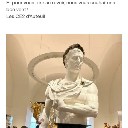
Et pour vous dire au revoir, nous vous souhaitons
bon vent !
Les CE2 d’Auteuil