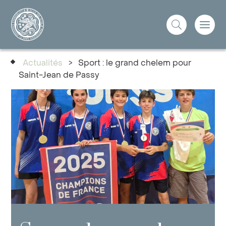
Actualités
>
Sport : le grand chelem pour
Saint-Jean de Passy