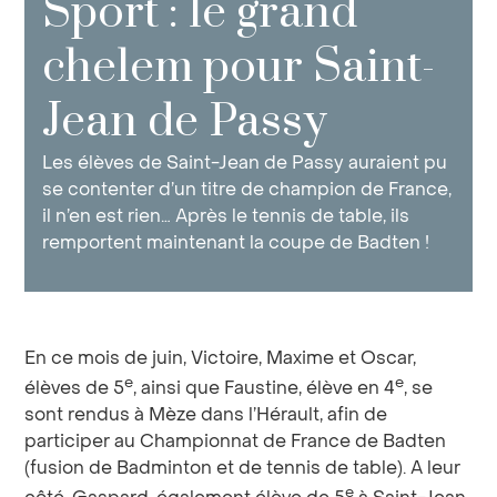
Sport : le grand
chelem pour Saint-
Jean de Passy
Les élèves de Saint-Jean de Passy auraient pu
se contenter d’un titre de champion de France,
il n’en est rien… Après le tennis de table, ils
remportent maintenant la coupe de Badten !
En ce mois de juin, Victoire, Maxime et Oscar,
e
e
élèves de 5
, ainsi que Faustine, élève en 4
, se
sont rendus à Mèze dans l’Hérault, afin de
participer au Championnat de France de Badten
(fusion de Badminton et de tennis de table). A leur
e