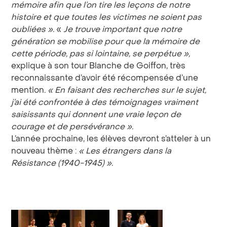
mémoire
afin que l’on tire les leçons
de notre
histoire et que toutes les victimes ne soient pas
oubliées
».
«
Je trouve important que notre
génération se mobilise pour que la mémoire de
cette période, pas si lointaine, se perpétue
»,
explique à son tour Blanche de Goiffon, très
reconnaissante d’avoir été récompensée d’une
mention
. «
En faisant des recherches sur le sujet,
j’ai été confrontée à des témoignages vraiment
saisissants qui donnent une vraie leçon de
courage et de persévérance
».
L’année prochaine, les élèves devront s’atteler à un
nouveau thème :
«
Les étrangers dans la
Résistance (1940-1945)
».