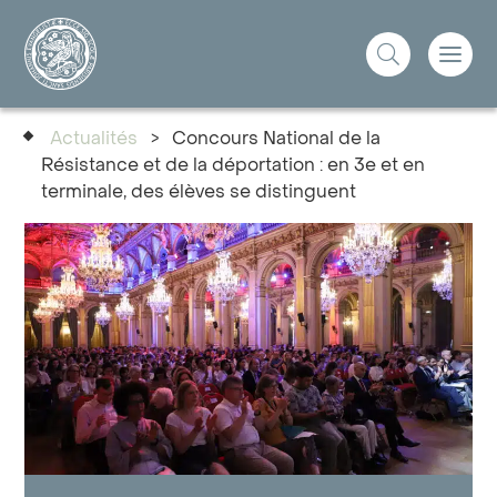
Actualités
>
Concours National de la
Résistance et de la déportation : en 3e et en
terminale, des élèves se distinguent