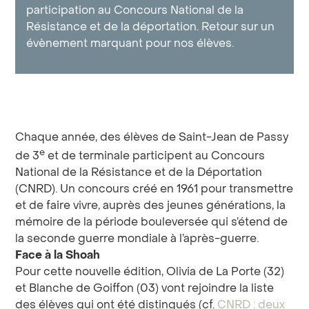
participation au Concours National de la
Résistance et de la déportation. Retour sur un
évènement marquant pour nos élèves.
Chaque année, des élèves de Saint-Jean de Passy
e
de 3
et de terminale participent au Concours
National de la Résistance et de la Déportation
(CNRD). Un concours créé en 1961 pour transmettre
et de faire vivre, auprès des jeunes générations, la
mémoire de la période bouleversée qui s’étend de
la seconde guerre mondiale à l’après-guerre.
Face à la Shoah
Pour cette nouvelle édition, Olivia de La Porte (32)
et Blanche de Goiffon (03) vont rejoindre la liste
des élèves qui ont été distingués (cf.
CNRD : deux