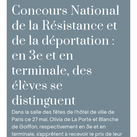
Concours National
de la Résistance et
de la déportation :
en 3e et en
terminale, des
élèves se
distinguent
Dans la salle des fêtes de l’hôtel de ville de
Paris ce 27 mai, Olivia de La Porte et Blanche
de Goiffon, respectivement en 3e et en
terminale, s’apprêtent à recevoir le prix de leur