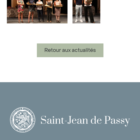
Retour aux actualités