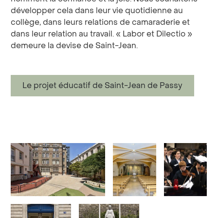
développer cela dans leur vie quotidienne au
collège, dans leurs relations de camaraderie et
dans leur relation au travail. « Labor et Dilectio »
demeure la devise de Saint-Jean.
Le projet éducatif de Saint-Jean de Passy