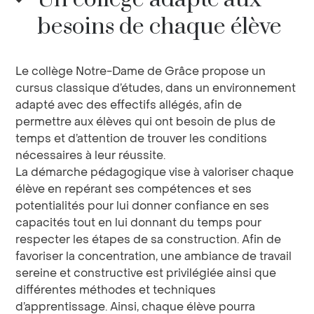
besoins de chaque élève
Le collège Notre-Dame de Grâce propose un
cursus classique d’études, dans un environnement
adapté avec des effectifs allégés, afin de
permettre aux élèves qui ont besoin de plus de
temps et d’attention de trouver les conditions
nécessaires à leur réussite.
La démarche pédagogique vise à valoriser chaque
élève en repérant ses compétences et ses
potentialités pour lui donner confiance en ses
capacités tout en lui donnant du temps pour
respecter les étapes de sa construction. Afin de
favoriser la concentration, une ambiance de travail
sereine et constructive est privilégiée ainsi que
différentes méthodes et techniques
d’apprentissage. Ainsi, chaque élève pourra