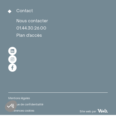
Contact
Nous contacter
01.44.30.26.00
Plan d’accès
Mentions légales
Politique de confidentialité
Préférences cookies
Site web par