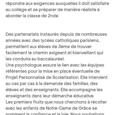
répondre aux exigences auxquelles il doit satisfaire
au collège et se préparer de manière réaliste à
aborder la classe de 2nde.
Des partenariats instaurés depuis de nombreuses
années avec des lycées catholiques parisiens,
permettent aux élèves de 3ème de trouver
facilement le chemin exigeant et bienveillant qui
les conduira au baccalauréat.
Une psychologue assure le lien avec les équipes
référentes pour la mise en place éventuelle de
Projet Personnalisé de Scolarisation. Elle intervient
au cas par cas à la demande des familles, des
élèves et des enseignants. Elle accompagne les
enseignants dans leur démarche éducative.
Les premiers fruits que nous cherchons à récolter
avec les enfants de Notre-Dame de Grâce se
nomment la confiance et la joie. Nous souhaitons